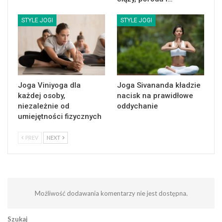
STYLE JOGI
STYLE JOGI
Joga Viniyoga dla
Joga Sivananda kładzie
każdej osoby,
nacisk na prawidłowe
niezależnie od
oddychanie
umiejętności fizycznych
PREV
NEXT
Możliwość dodawania komentarzy nie jest dostępna.
Szukaj