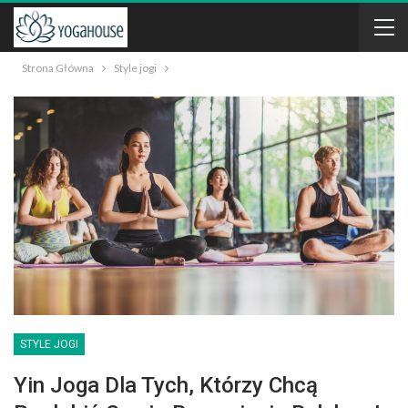
Strona Główna
Style jogi
STYLE JOGI
Yin Joga Dla Tych, Którzy Chcą