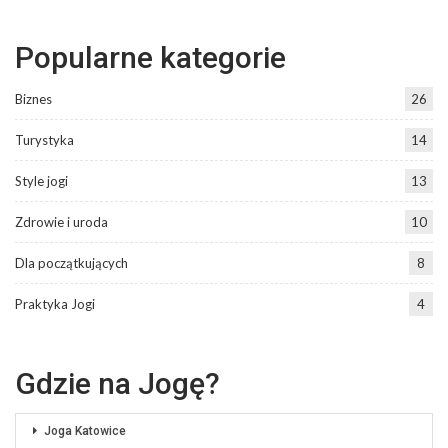
Popularne kategorie
Biznes
26
Turystyka
14
Style jogi
13
Zdrowie i uroda
10
Dla początkujących
8
Praktyka Jogi
4
Gdzie na Jogę?
Joga Katowice