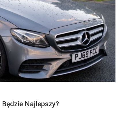
 Będzie Najlepszy?