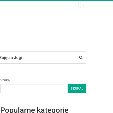
Zajęcia Jogi
Szukaj
SZUKAJ
Popularne kategorie